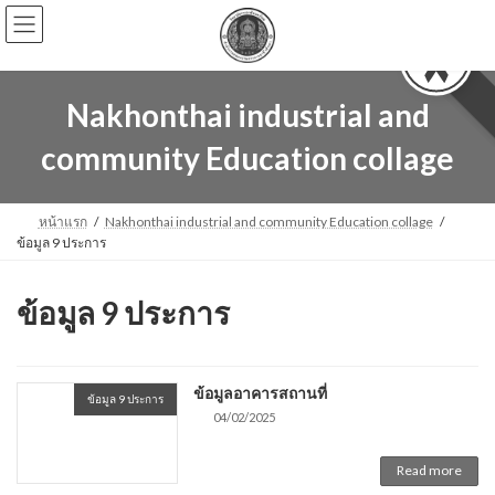
Skip
Skip
to
to
the
the
content
Navigation
Nakhonthai industrial and
community Education collage
หน้าแรก
Nakhonthai industrial and community Education collage
ข้อมูล 9 ประการ
ข้อมูล 9 ประการ
ข้อมูลอาคารสถานที่
ข้อมูล 9 ประการ
04/02/2025
Read more