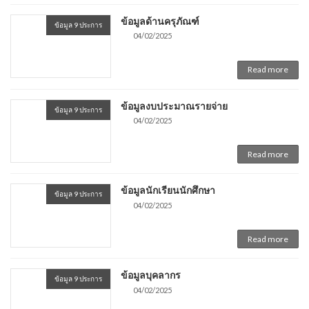
ข้อมูลด้านครุภัณฑ์
ข้อมูล 9 ประการ
04/02/2025
Read more
ข้อมูลงบประมาณรายจ่าย
ข้อมูล 9 ประการ
04/02/2025
Read more
ข้อมูลนักเรียนนักศึกษา
ข้อมูล 9 ประการ
04/02/2025
Read more
ข้อมูลบุคลากร
ข้อมูล 9 ประการ
04/02/2025