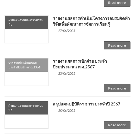
Read more
รายงานผลการดำเนินโครงการอบรมจัดทำ
ฝ่ายแผนงานและความร่วม
วิจัยเพื่อพัฒนาการจัดการเรียนรู้
มือ
27/06/2025
Read more
รายงานผลการเบิกจ่าย ประจำ
รายงานประเมินตนเอง
ปีงบประมาณ พ.ศ.2567
ประจำปีงบประมาณ2568
23/06/2025
Read more
สรุปแผนปฏิบัติราชการประจำปี 2567
ฝ่ายแผนงานและความร่วม
มือ
20/06/2025
Read more