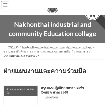
Skip
Skip
to
to
the
the
content
Navigation
Nakhonthai industrial and
community Education collage
หน้าแรก
Nakhonthai industrial and community Education collage
ข่าวประชาสัมพันธ์
ข่าวฝ่ายแผนงานและความร่วมมือ
งานเอกสาร
ฝ่ายแผนงานและความร่วมมือ
ฝ่ายแผนงานและความร่วมมือ
สรุปแผนปฏิบัติราชการ ประจำ
ฝ่ายแผนงานและความร่วม
ปีงบประมาณ 2568
มือ
29/06/2026