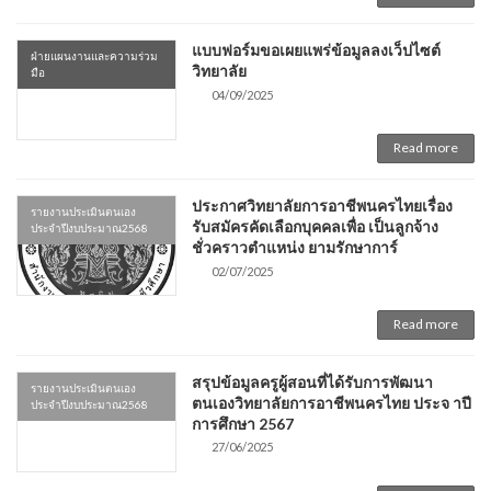
แบบฟอร์มขอเผยแพร่ข้อมูลลงเว็ปไซต์
ฝ่ายแผนงานและความร่วม
วิทยาลัย
มือ
04/09/2025
Read more
ประกาศวิทยาลัยการอาชีพนครไทยเรื่อง
รายงานประเมินตนเอง
รับสมัครคัดเลือกบุคคลเพื่อ เป็นลูกจ้าง
ประจำปีงบประมาณ2568
ชั่วคราวตำแหน่ง ยามรักษาการ์
02/07/2025
Read more
สรุปข้อมูลครูผู้สอนที่ได้รับการพัฒนา
รายงานประเมินตนเอง
ตนเองวิทยาลัยการอาชีพนครไทย ประจ าปี
ประจำปีงบประมาณ2568
การศึกษา 2567
27/06/2025