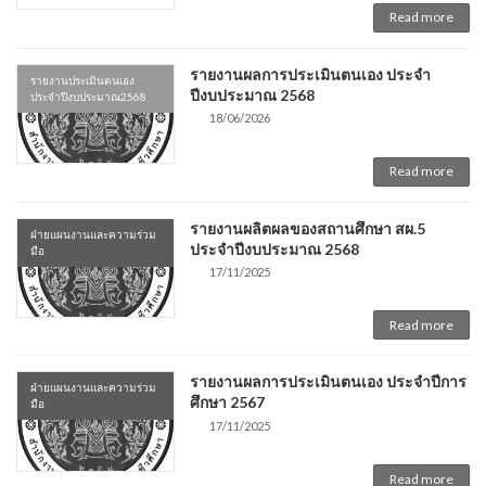
Read more
รายงานผลการประเมินตนเอง ประจำ
รายงานประเมินตนเอง
ปีงบประมาณ 2568
ประจำปีงบประมาณ2568
18/06/2026
Read more
รายงานผลิตผลของสถานศึกษา สผ.5
ฝ่ายแผนงานและความร่วม
ประจำปีงบประมาณ 2568
มือ
17/11/2025
Read more
รายงานผลการประเมินตนเอง ประจำปีการ
ฝ่ายแผนงานและความร่วม
ศึกษา 2567
มือ
17/11/2025
Read more