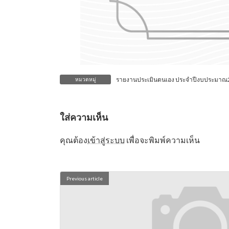
รายงานประเมินตนเอง ประจำปีงบประมาณ
หมวดหมู่
ใส่ความเห็น
คุณต้อง
เข้าสู่ระบบ
เพื่อจะพิมพ์ความเห็น
Previous article