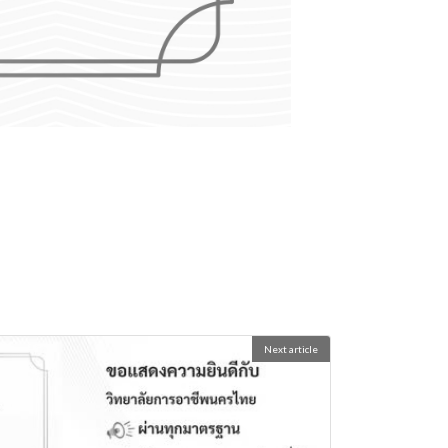
Next article