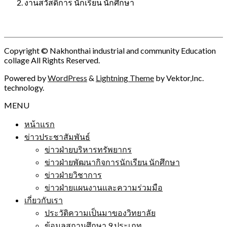
งานสวัสดิการ นักเรียน นักศึกษา
Copyright © Nakhonthai industrial and community Education
collage All Rights Reserved.
Powered by
WordPress
&
Lightning Theme
by Vektor,Inc.
technology.
MENU
หน้าแรก
ข่าวประชาสัมพันธ์
ข่าวฝ่ายบริหารทรัพยากร
ข่าวฝ่ายพัฒนากิจการนักเรียน นักศึกษา
ข่าวฝ่ายวิชาการ
ข่าวฝ่ายแผนงานและความร่วมมือ
เกี่ยวกับเรา
ประวัติความเป็นมาของวิทยาลัย
ข้อมูลสถานศึกษา 9 ประเภท