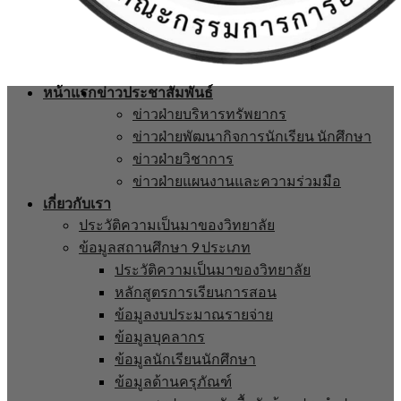
หน้าแรก
ข่าวประชาสัมพันธ์
ข่าวฝ่ายบริหารทรัพยากร
ข่าวฝ่ายพัฒนากิจการนักเรียน นักศึกษา
ข่าวฝ่ายวิชาการ
ข่าวฝ่ายแผนงานและความร่วมมือ
เกี่ยวกับเรา
ประวัติความเป็นมาของวิทยาลัย
ข้อมูลสถานศึกษา 9 ประเภท
ประวัติความเป็นมาของวิทยาลัย
หลักสูตรการเรียนการสอน
ข้อมูลงบประมาณรายจ่าย
ข้อมูลบุคลากร
ข้อมูลนักเรียนนักศึกษา
ข้อมูลด้านครุภัณฑ์