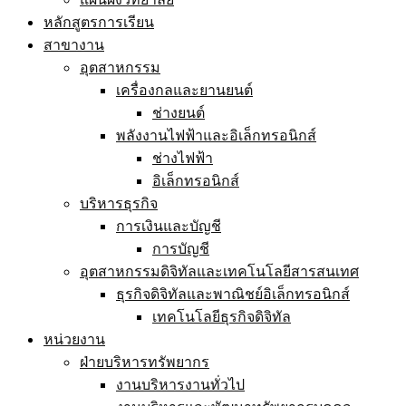
หลักสูตรการเรียน
สาขางาน
อุตสาหกรรม
เครื่องกลและยานยนต์
ช่างยนต์
พลังงานไฟฟ้าและอิเล็กทรอนิกส์
ช่างไฟฟ้า
อิเล็กทรอนิกส์
บริหารธุรกิจ
การเงินและบัญชี
การบัญชี
อุตสาหกรรมดิจิทัลและเทคโนโลยีสารสนเทศ
ธุรกิจดิจิทัลและพาณิชย์อิเล็กทรอนิกส์
เทคโนโลยีธุรกิจดิจิทัล
หน่วยงาน
ฝ่ายบริหารทรัพยากร
งานบริหารงานทั่วไป