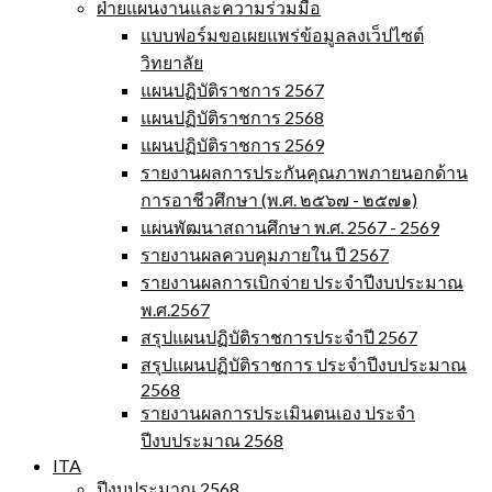
ฝ่ายแผนงานและความร่วมมือ
แบบฟอร์มขอเผยแพร่ข้อมูลลงเว็ปไซต์
วิทยาลัย
แผนปฏิบัติราชการ 2567
แผนปฏิบัติราชการ 2568
แผนปฏิบัติราชการ 2569
รายงานผลการประกันคุณภาพภายนอกด้าน
การอาชีวศึกษา (พ.ศ. ๒๕๖๗ - ๒๕๗๑)
แผนพัฒนาสถานศึกษา พ.ศ. 2567 - 2569
รายงานผลควบคุมภายใน ปี 2567
รายงานผลการเบิกจ่าย ประจำปีงบประมาณ
พ.ศ.2567
สรุปแผนปฏิบัติราชการประจำปี 2567
สรุปแผนปฏิบัติราชการ ประจำปีงบประมาณ
2568
รายงานผลการประเมินตนเอง ประจำ
ปีงบประมาณ 2568
ITA
ปีงบประมาณ 2568