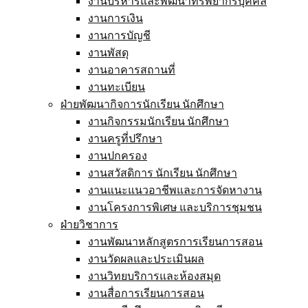
งานบริหารและพัฒนาทรัพยากรบุคคล
งานการเงิน
งานการบัญชี
งานพัสดุ
งานอาคารสถานที่
งานทะเบียน
ฝ่ายพัฒนากิจการนักเรียน นักศึกษา
งานกิจกรรมนักเรียน นักศึกษา
งานครูที่ปรึกษา
งานปกครอง
งานสวัสดิการ นักเรียน นักศึกษา
งานแนะแนวอาชีพและการจัดหางาน
งานโครงการพิเศษ และบริการชุมชน
ฝ่ายวิชาการ
งานพัฒนาหลักสูตรการเรียนการสอน
งานวัดผลและประเมินผล
งานวิทยบริการและห้องสมุด
งานสื่อการเรียนการสอน