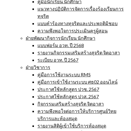
คู่มือนักเรียน นักศึกษา
แนวทางปฏิบัติการจัดการเรื่องร้องเรียนการ
ทุจริต
แบบคำร้องทางทุจริตและประพฤติมิชอบ
ความพึงพอใจการประเมินครูผู้สอน
ฝ่ายพัฒนากิจการนักเรียน นักศึกษา
แบบฟอร์ม อวท. ปี 2568
รายงานกิจกรรมเสริมสร้างสุจริต จิตอาสา
ระเบียบ อวท. ปี 2567
ฝ่ายวิชาการ
คู่มือการใช้งานระบบ RMS
คู่มือการเข้าใช้งานระบบ ศธ02 ออนไลน์
ประกาศใช้หลักสูตร ปวช. 2567
ประกาศใช้หลักสูตร ปวส. 2567
กิจกรรมเสริมสร้างสุจริต จิตอาสา
ความพึงพอใจต่อการให้บริการศูนย์วิทย
บริการและห้องสมุด
รายงานสิติผู้เข้าใช้บริการห้องสมุด