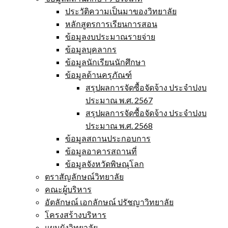
ประวัติความเป็นมาของวิทยาลัย
หลักสูตรการเรียนการสอน
ข้อมูลงบประมาณรายจ่าย
ข้อมูลบุคลากร
ข้อมูลนักเรียนนักศึกษา
ข้อมูลด้านครุภัณฑ์
สรุปผลการจัดซื้อจัดจ้าง ประจำปงบ
ประมาณ พ.ศ. 2567
สรุปผลการจัดซื้อจัดจ้าง ประจำปงบ
ประมาณ พ.ศ. 2568
ข้อมูลสถานประกอบการ
ข้อมูลอาคารสถานที่
ข้อมูลจังหวัดพิษณุโลก
ตราสัญลักษณ์วิทยาลัย
คณะผู้บริหาร
อัตลักษณ์ เอกลักษณ์ ปรัชญาวิทยาลัย
โครงสร้างบริหาร
แผนผังวิทยาลัย